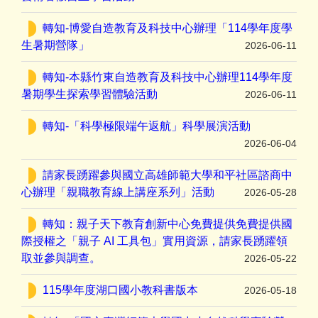
轉知-博愛自造教育及科技中心辦理「114學年度學
生暑期營隊」
2026-06-11
轉知-本縣竹東自造教育及科技中心辦理114學年度
暑期學生探索學習體驗活動
2026-06-11
轉知-「科學極限端午返航」科學展演活動
2026-06-04
請家長踴躍參與國立高雄師範大學和平社區諮商中
心辦理「親職教育線上講座系列」活動
2026-05-28
轉知：親子天下教育創新中心免費提供免費提供國
際授權之「親子 AI 工具包」實用資源，請家長踴躍領
取並參與調查。
2026-05-22
115學年度湖口國小教科書版本
2026-05-18