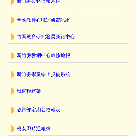
新竹縣公務填報系統
全國教師在職進修資訊網
竹縣教育研究發展網路中心
新竹縣教網中心維修通報
新竹縣學童線上投稿系統
班網輕鬆架
教育部定期公務報表
校安即時通報網