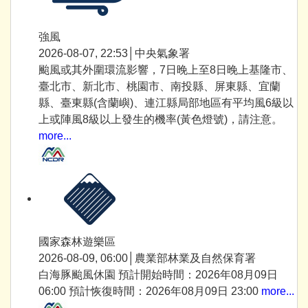
強風
2026-08-07, 22:53│中央氣象署
颱風或其外圍環流影響，7日晚上至8日晚上基隆市、
臺北市、新北市、桃園市、南投縣、屏東縣、宜蘭
縣、臺東縣(含蘭嶼)、連江縣局部地區有平均風6級以
上或陣風8級以上發生的機率(黃色燈號)，請注意。
more...
國家森林遊樂區
2026-08-09, 06:00│農業部林業及自然保育署
白海豚颱風休園 預計開始時間：2026年08月09日
06:00 預計恢復時間：2026年08月09日 23:00
more...