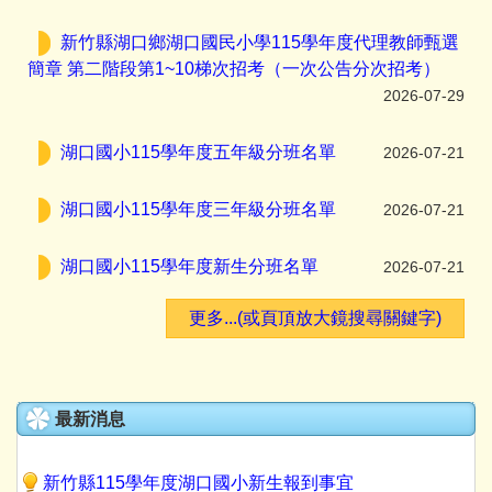
新竹縣湖口鄉湖口國民小學115學年度代理教師甄選
簡章 第二階段第1~10梯次招考（一次公告分次招考）
2026-07-29
湖口國小115學年度五年級分班名單
2026-07-21
湖口國小115學年度三年級分班名單
2026-07-21
湖口國小115學年度新生分班名單
2026-07-21
更多...(或頁頂放大鏡搜尋關鍵字)
最新消息
新竹縣115學年度湖口國小新生報到事宜