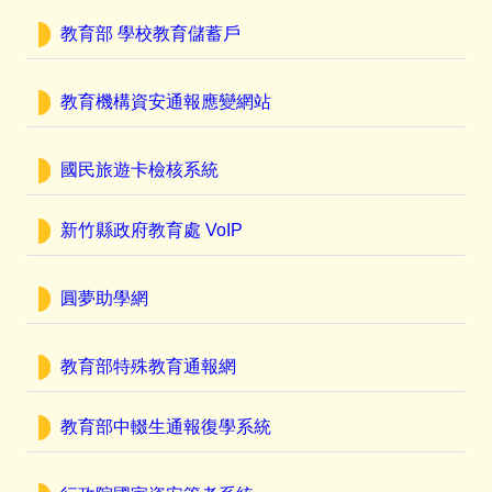
教育部 學校教育儲蓄戶
教育機構資安通報應變網站
國民旅遊卡檢核系統
新竹縣政府教育處 VoIP
圓夢助學網
教育部特殊教育通報網
教育部中輟生通報復學系統