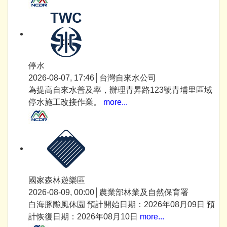
停水
2026-08-07, 17:46│台灣自來水公司
為提高自來水普及率，辦理青昇路123號青埔里區域
停水施工改接作業。
more...
國家森林遊樂區
2026-08-09, 00:00│農業部林業及自然保育署
白海豚颱風休園 預計開始日期：2026年08月09日 預
計恢復日期：2026年08月10日
more...