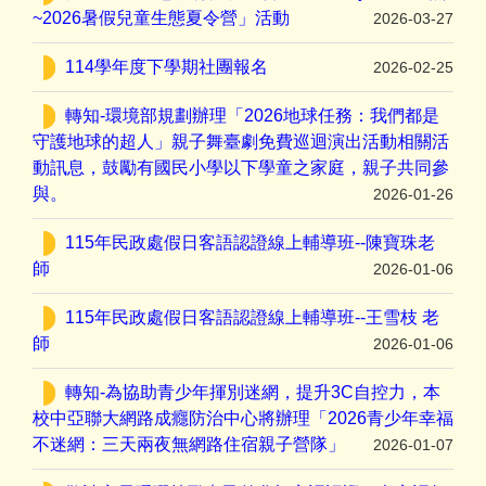
~2026暑假兒童生態夏令營」活動
2026-03-27
114學年度下學期社團報名
2026-02-25
轉知-環境部規劃辦理「2026地球任務：我們都是
守護地球的超人」親子舞臺劇免費巡迴演出活動相關活
動訊息，鼓勵有國民小學以下學童之家庭，親子共同參
與。
2026-01-26
115年民政處假日客語認證線上輔導班--陳寶珠老
師
2026-01-06
115年民政處假日客語認證線上輔導班--王雪枝 老
師
2026-01-06
轉知-為協助青少年揮別迷網，提升3C自控力，本
校中亞聯大網路成癮防治中心將辦理「2026青少年幸福
不迷網：三天兩夜無網路住宿親子營隊」
2026-01-07