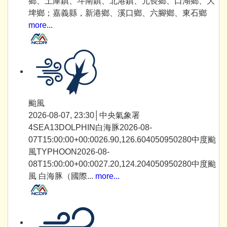
鄉、土庫鎮、斗南鎮、北港鎮、元長鄉、口湖鄉、大
埤鄉；嘉義縣，新港鄉、溪口鄉、六腳鄉、東石鄉
more...
颱風
2026-08-07, 23:30│中央氣象署
4SEA13DOLPHIN白海豚2026-08-
07T15:00:00+00:0026.90,126.604050950280中度颱
風TYPHOON2026-08-
08T15:00:00+00:0027.20,124.204050950280中度颱
風 白海豚（國際...
more...