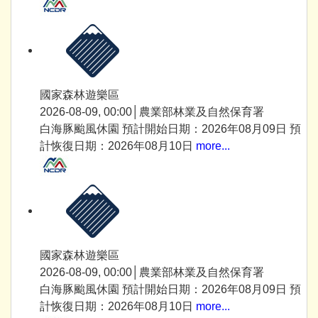
國家森林遊樂區
2026-08-09, 00:00│農業部林業及自然保育署
白海豚颱風休園 預計開始日期：2026年08月09日 預
計恢復日期：2026年08月10日
more...
國家森林遊樂區
2026-08-09, 00:00│農業部林業及自然保育署
白海豚颱風休園 預計開始日期：2026年08月09日 預
計恢復日期：2026年08月10日
more...