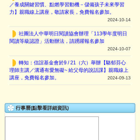
／養成關鍵習慣、點燃學習動機－儲備孩子未來學習
力】親職線上講座，敬請家長，免費報名參加。
2024-10-14
社團法人中華明日閱讀協會辦理「113學年度明日
閱讀等級認證」活動辦法，請踴躍報名參加
2024-10-07
轉知：信誼基金會於9 / 21（六）舉辦【駱郁芬心
理師主講／溝通有愛無礙~ 給父母的說話課】親職線上
講座，免費報名參加。
2024-09-13
行事曆(點擊看詳細資訊)