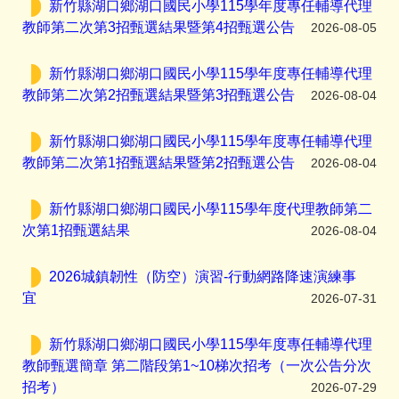
新竹縣湖口鄉湖口國民小學115學年度專任輔導代理
教師第二次第3招甄選結果暨第4招甄選公告
2026-08-05
新竹縣湖口鄉湖口國民小學115學年度專任輔導代理
教師第二次第2招甄選結果暨第3招甄選公告
2026-08-04
新竹縣湖口鄉湖口國民小學115學年度專任輔導代理
教師第二次第1招甄選結果暨第2招甄選公告
2026-08-04
新竹縣湖口鄉湖口國民小學115學年度代理教師第二
次第1招甄選結果
2026-08-04
2026城鎮韌性（防空）演習-行動網路降速演練事
宜
2026-07-31
新竹縣湖口鄉湖口國民小學115學年度專任輔導代理
教師甄選簡章 第二階段第1~10梯次招考（一次公告分次
招考）
2026-07-29