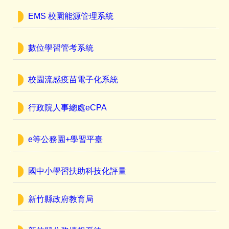
EMS 校園能源管理系統
數位學習管考系統
校園流感疫苗電子化系統
行政院人事總處eCPA
e等公務園+學習平臺
國中小學習扶助科技化評量
新竹縣政府教育局