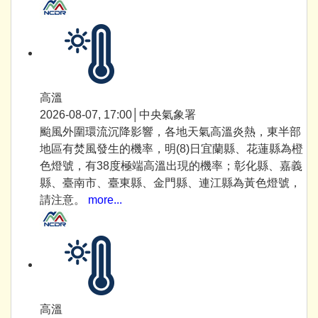
高溫
2026-08-07, 17:00│中央氣象署
颱風外圍環流沉降影響，各地天氣高溫炎熱，東半部
地區有焚風發生的機率，明(8)日宜蘭縣、花蓮縣為橙
色燈號，有38度極端高溫出現的機率；彰化縣、嘉義
縣、臺南市、臺東縣、金門縣、連江縣為黃色燈號，
請注意。
more...
高溫