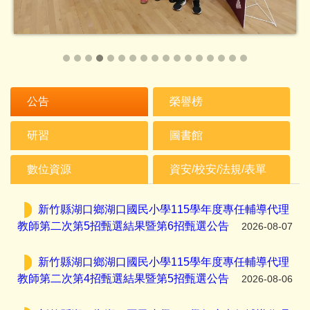
公告
榮譽榜
研習
圖書館
數位資源
資安/校安/法規/表單
新竹縣湖口鄉湖口國民小學115學年度專任輔導代理
教師第二次第5招甄選結果暨第6招甄選公告
2026-08-07
新竹縣湖口鄉湖口國民小學115學年度專任輔導代理
教師第二次第4招甄選結果暨第5招甄選公告
2026-08-06