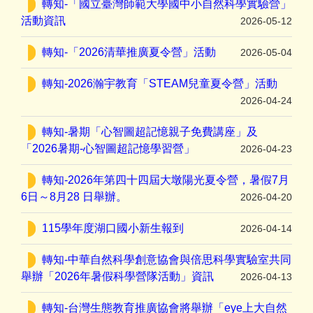
轉知-「國立臺灣師範大學國中小自然科學實驗營」
活動資訊
2026-05-12
轉知-「2026清華推廣夏令營」活動
2026-05-04
轉知-2026瀚宇教育「STEAM兒童夏令營」活動
2026-04-24
轉知-暑期「心智圖超記憶親子免費講座」及
「2026暑期-心智圖超記憶學習營」
2026-04-23
轉知-2026年第四十四屆大墩陽光夏令營，暑假7月
6日～8月28 日舉辦。
2026-04-20
115學年度湖口國小新生報到
2026-04-14
轉知-中華自然科學創意協會與倍思科學實驗室共同
舉辦「2026年暑假科學營隊活動」資訊
2026-04-13
轉知-台灣生態教育推廣協會將舉辦「eye上大自然